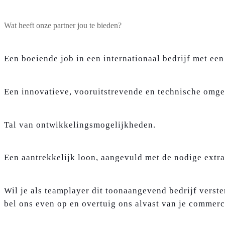
Wat heeft onze partner jou te bieden?
Een boeiende job in een internationaal bedrijf met een
Een innovatieve, vooruitstrevende en technische omg
Tal van ontwikkelingsmogelijkheden.
Een aantrekkelijk loon, aangevuld met de nodige extra
Wil je als teamplayer dit toonaangevend bedrijf verste
bel ons even op en overtuig ons alvast van je commerci