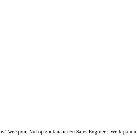
is Twee punt Nul op zoek naar een Sales Engineer. We kijken ui