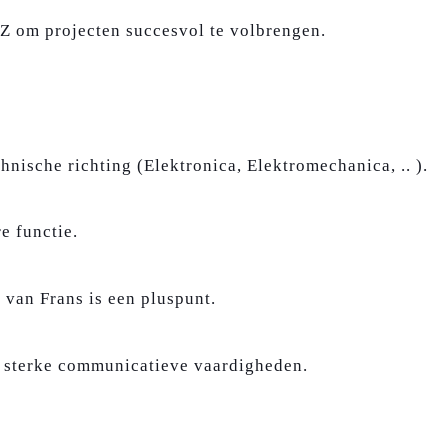
 Z om projecten succesvol te volbrengen.
hnische richting (Elektronica, Elektromechanica, .. ).
e functie.
 van Frans is een pluspunt.
t sterke communicatieve vaardigheden.