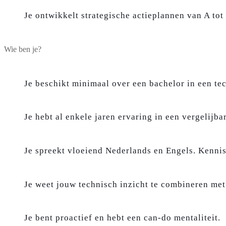
Je ontwikkelt strategische actieplannen van A tot
Wie ben je?
Je beschikt minimaal over een bachelor in een tec
Je hebt al enkele jaren ervaring in een vergelijbar
Je spreekt vloeiend Nederlands en Engels. Kennis
Je weet jouw technisch inzicht te combineren me
Je bent proactief en hebt een can-do mentaliteit.