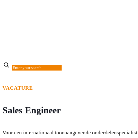
✕
VACATURE
Sales Engineer
Voor een internationaal toonaangevende onderdelenspecialist 